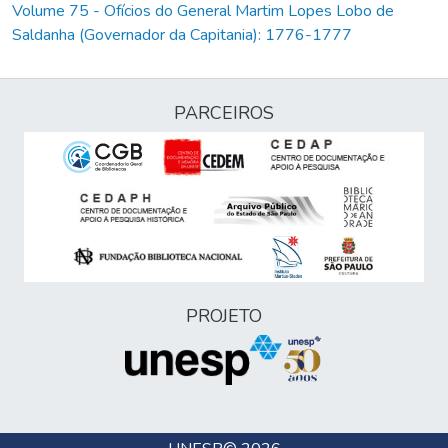
Volume 75 - Ofícios do General Martim Lopes Lobo de
Saldanha (Governador da Capitania): 1776-1777
PARCEIROS
PROJETO