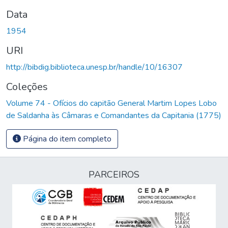
Data
1954
URI
http://bibdig.biblioteca.unesp.br/handle/10/16307
Coleções
Volume 74 - Ofícios do capitão General Martim Lopes Lobo
de Saldanha às Câmaras e Comandantes da Capitania (1775)
Página do item completo
PARCEIROS