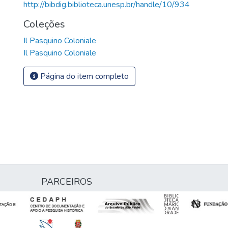
http://bibdig.biblioteca.unesp.br/handle/10/934
Coleções
Il Pasquino Coloniale
Il Pasquino Coloniale
Página do item completo
PARCEIROS