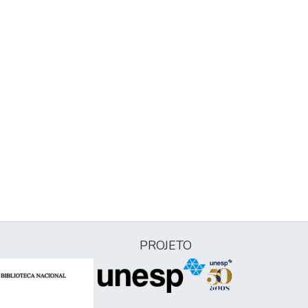
PROJETO