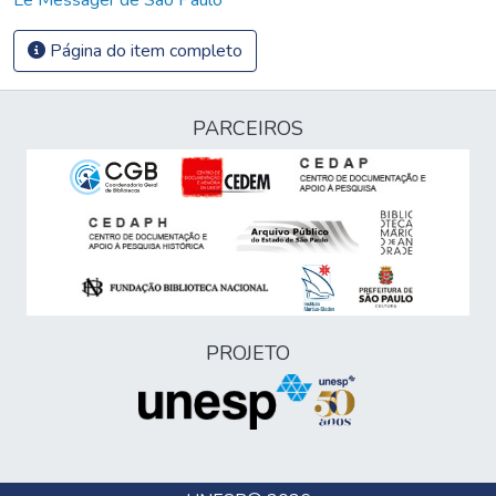
Página do item completo
PARCEIROS
PROJETO