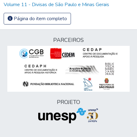
Volume 11 - Divisas de São Paulo e Minas Gerais
Página do item completo
PARCEIROS
PROJETO