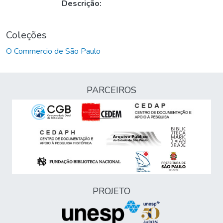
Descrição:
Coleções
O Commercio de São Paulo
PARCEIROS
PROJETO