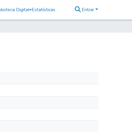
lioteca Digital
Estatísticas
Entrar