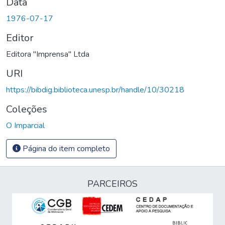
Data
1976-07-17
Editor
Editora "Imprensa" Ltda
URI
https://bibdig.biblioteca.unesp.br/handle/10/30218
Coleções
O Imparcial
Página do item completo
PARCEIROS