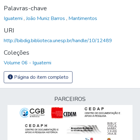
Palavras-chave
Iguatemi
,
João Muniz Barros
,
Mantimentos
URI
http://bibdig.biblioteca.unesp.br/handle/10/12489
Coleções
Volume 06 - Iguatemi
Página do item completo
PARCEIROS