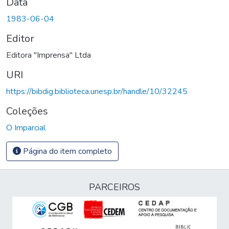
Data
1983-06-04
Editor
Editora "Imprensa" Ltda
URI
https://bibdig.biblioteca.unesp.br/handle/10/32245
Coleções
O Imparcial
Página do item completo
PARCEIROS