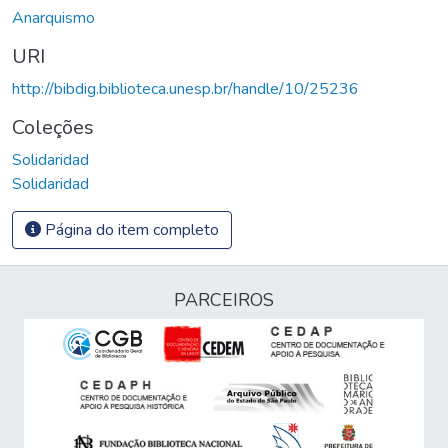
Anarquismo
URI
http://bibdig.biblioteca.unesp.br/handle/10/25236
Coleções
Solidaridad
Solidaridad
Página do item completo
PARCEIROS