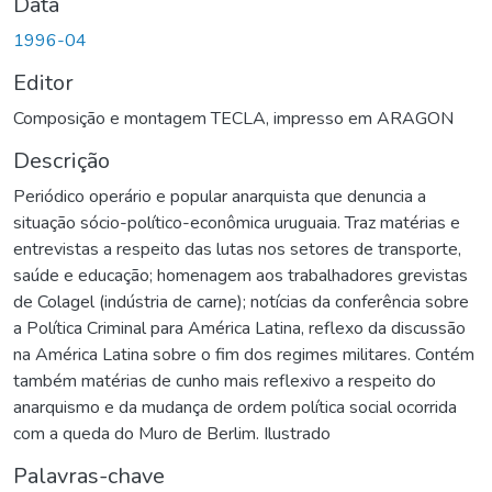
Data
1996-04
Editor
Composição e montagem TECLA, impresso em ARAGON
Descrição
Periódico operário e popular anarquista que denuncia a
situação sócio-político-econômica uruguaia. Traz matérias e
entrevistas a respeito das lutas nos setores de transporte,
saúde e educação; homenagem aos trabalhadores grevistas
de Colagel (indústria de carne); notícias da conferência sobre
a Política Criminal para América Latina, reflexo da discussão
na América Latina sobre o fim dos regimes militares. Contém
também matérias de cunho mais reflexivo a respeito do
anarquismo e da mudança de ordem política social ocorrida
com a queda do Muro de Berlim. Ilustrado
Palavras-chave