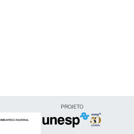
PROJETO