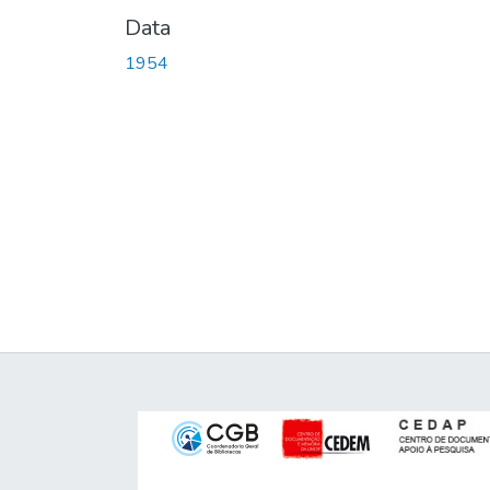
Data
1954