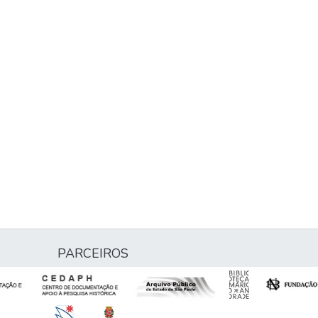
PARCEIROS