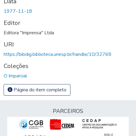
Data
1977-11-18
Editor
Editora "Imprensa" Ltda
URI
https://bibdig.biblioteca.unesp.br/handle/10/32768
Coleções
O Imparcial
Página do item completo
PARCEIROS