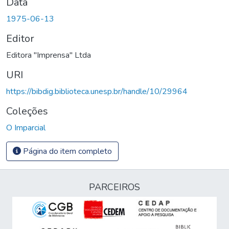
Data
1975-06-13
Editor
Editora "Imprensa" Ltda
URI
https://bibdig.biblioteca.unesp.br/handle/10/29964
Coleções
O Imparcial
Página do item completo
PARCEIROS