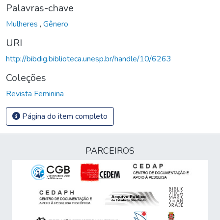
Palavras-chave
Mulheres
,
Gênero
URI
http://bibdig.biblioteca.unesp.br/handle/10/6263
Coleções
Revista Feminina
Página do item completo
PARCEIROS