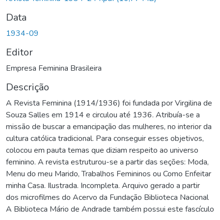
Data
1934-09
Editor
Empresa Feminina Brasileira
Descrição
A Revista Feminina (1914/1936) foi fundada por Virgilina de
Souza Salles em 1914 e circulou até 1936. Atribuía-se a
missão de buscar a emancipação das mulheres, no interior da
cultura católica tradicional. Para conseguir esses objetivos,
colocou em pauta temas que diziam respeito ao universo
feminino. A revista estruturou-se a partir das seções: Moda,
Menu do meu Marido, Trabalhos Femininos ou Como Enfeitar
minha Casa. Ilustrada. Incompleta. Arquivo gerado a partir
dos microfilmes do Acervo da Fundação Biblioteca Nacional
A Biblioteca Mário de Andrade também possui este fascículo