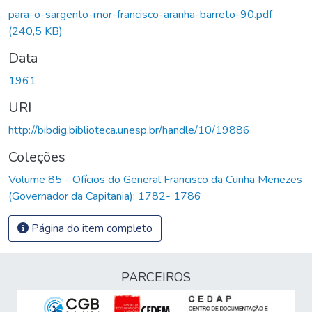
para-o-sargento-mor-francisco-aranha-barreto-90.pdf
(240,5 KB)
Data
1961
URI
http://bibdig.biblioteca.unesp.br/handle/10/19886
Coleções
Volume 85 - Ofícios do General Francisco da Cunha Menezes
(Governador da Capitania): 1782- 1786
Página do item completo
PARCEIROS