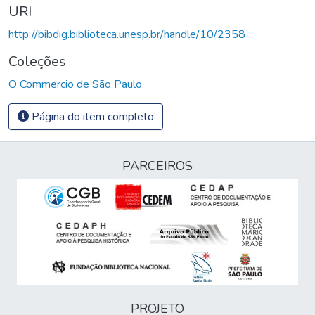
URI
http://bibdig.biblioteca.unesp.br/handle/10/2358
Coleções
O Commercio de São Paulo
Página do item completo
PARCEIROS
PROJETO