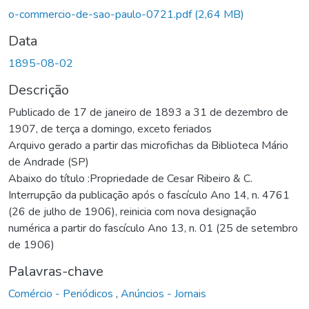
o-commercio-de-sao-paulo-0721.pdf
(2,64 MB)
Data
1895-08-02
Descrição
Publicado de 17 de janeiro de 1893 a 31 de dezembro de
1907, de terça a domingo, exceto feriados
Arquivo gerado a partir das microfichas da Biblioteca Mário
de Andrade (SP)
Abaixo do título :Propriedade de Cesar Ribeiro & C.
Interrupção da publicação após o fascículo Ano 14, n. 4761
(26 de julho de 1906), reinicia com nova designação
numérica a partir do fascículo Ano 13, n. 01 (25 de setembro
de 1906)
Palavras-chave
Comércio - Periódicos
,
Anúncios - Jornais