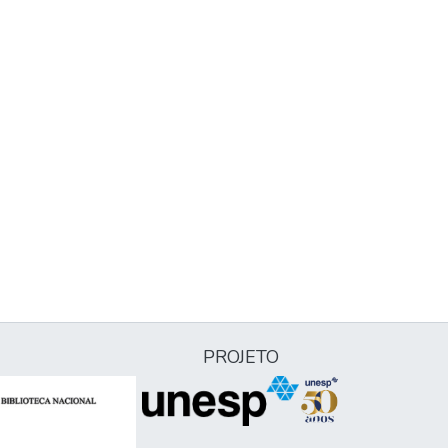
PROJETO