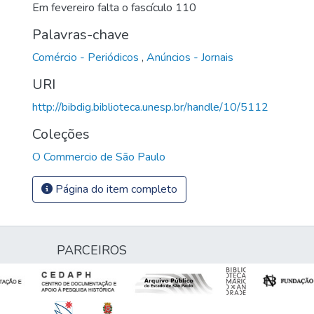
Em fevereiro falta o fascículo 110
Palavras-chave
Comércio - Periódicos
,
Anúncios - Jornais
URI
http://bibdig.biblioteca.unesp.br/handle/10/5112
Coleções
O Commercio de São Paulo
Página do item completo
PARCEIROS