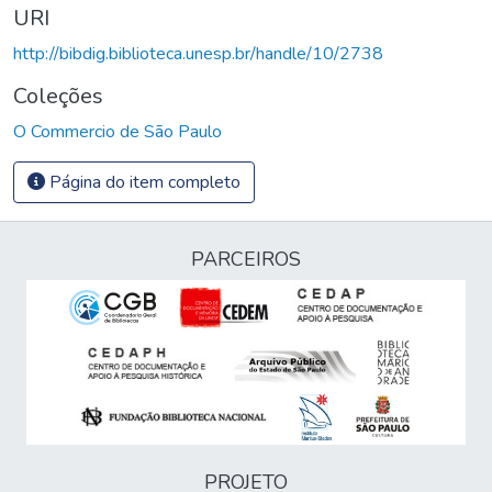
URI
http://bibdig.biblioteca.unesp.br/handle/10/2738
Coleções
O Commercio de São Paulo
Página do item completo
PARCEIROS
PROJETO