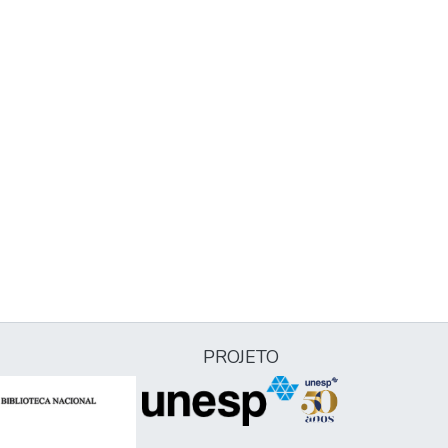
PROJETO