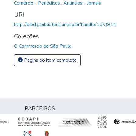
Comércio - Periódicos
,
Anúncios - Jornais
URI
http://bibdig.biblioteca.unesp.br/handle/10/3914
Coleções
O Commercio de São Paulo
Página do item completo
PARCEIROS