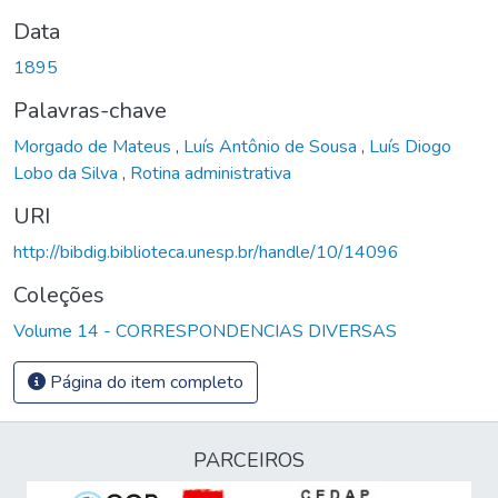
Data
1895
Palavras-chave
Morgado de Mateus
,
Luís Antônio de Sousa
,
Luís Diogo
Lobo da Silva
,
Rotina administrativa
URI
http://bibdig.biblioteca.unesp.br/handle/10/14096
Coleções
Volume 14 - CORRESPONDENCIAS DIVERSAS
Página do item completo
PARCEIROS