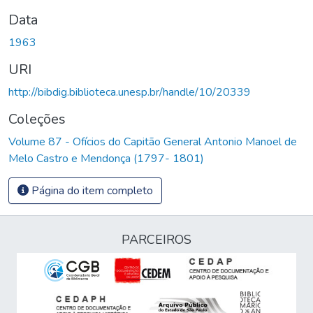
Data
1963
URI
http://bibdig.biblioteca.unesp.br/handle/10/20339
Coleções
Volume 87 - Ofícios do Capitão General Antonio Manoel de
Melo Castro e Mendonça (1797- 1801)
Página do item completo
PARCEIROS