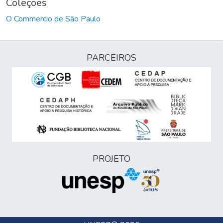
Coleções
O Commercio de São Paulo
PARCEIROS
PROJETO