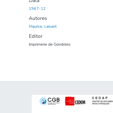
Data
1967-12
Autores
Maurice, Laisant
Editor
Imprimerie de Gondoles