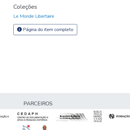
Coleções
Le Monde Libertaire
Página do item completo
PARCEIROS