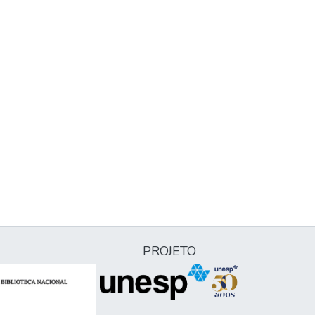
PROJETO