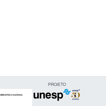
PROJETO