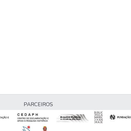
PARCEIROS