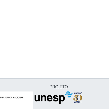
PROJETO