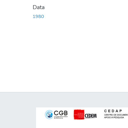
Data
1980