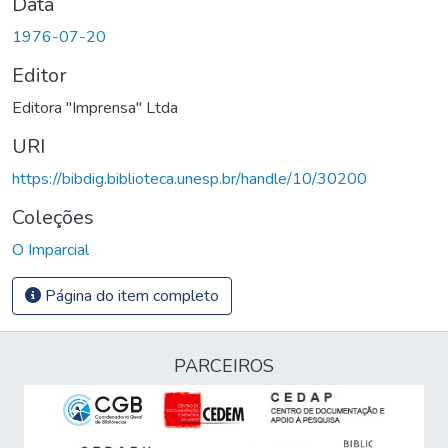
Data
1976-07-20
Editor
Editora "Imprensa" Ltda
URI
https://bibdig.biblioteca.unesp.br/handle/10/30200
Coleções
O Imparcial
Página do item completo
PARCEIROS