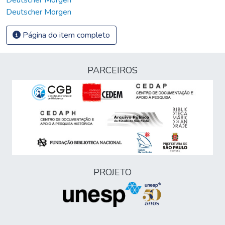
Deutscher Morgen
Página do item completo
PARCEIROS
PROJETO