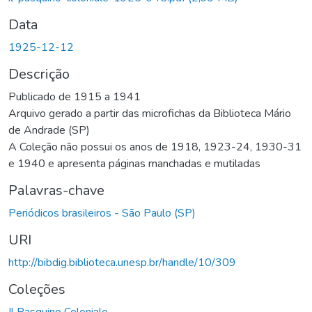
Data
1925-12-12
Descrição
Publicado de 1915 a 1941
Arquivo gerado a partir das microfichas da Biblioteca Mário
de Andrade (SP)
A Coleção não possui os anos de 1918, 1923-24, 1930-31
e 1940 e apresenta páginas manchadas e mutiladas
Palavras-chave
Periódicos brasileiros - São Paulo (SP)
URI
http://bibdig.biblioteca.unesp.br/handle/10/309
Coleções
Il Pasquino Coloniale