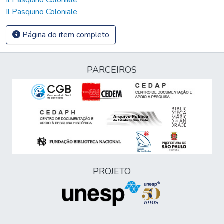
Il Pasquino Coloniale
Página do item completo
PARCEIROS
PROJETO