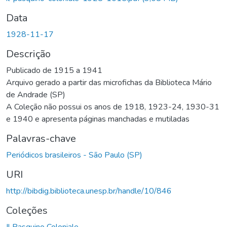
Data
1928-11-17
Descrição
Publicado de 1915 a 1941
Arquivo gerado a partir das microfichas da Biblioteca Mário
de Andrade (SP)
A Coleção não possui os anos de 1918, 1923-24, 1930-31
e 1940 e apresenta páginas manchadas e mutiladas
Palavras-chave
Periódicos brasileiros - São Paulo (SP)
URI
http://bibdig.biblioteca.unesp.br/handle/10/846
Coleções
Il Pasquino Coloniale