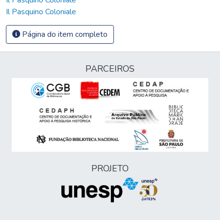
Il Pasquino Coloniale
Página do item completo
PARCEIROS
PROJETO