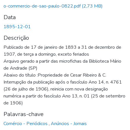
o-commercio-de-sao-paulo-0822.pdf
(2,73 MB)
Data
1895-12-01
Descrição
Publicado de 17 de janeiro de 1893 a 31 de dezembro de
1907, de terça a domingo, exceto feriados
Arquivo gerado a partir das microfichas da Biblioteca Mário
de Andrade (SP)
Abaixo do título :Propriedade de Cesar Ribeiro & C.
Interrupção da publicação após o fascículo Ano 14, n. 4761
(26 de julho de 1906), reinicia com nova designação
numérica a partir do fascículo Ano 13, n. 01 (25 de setembro
de 1906)
Palavras-chave
Comércio - Periódicos
,
Anúncios - Jornais