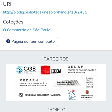
URI
http://bibdig.biblioteca.unesp.br/handle/10/2435
Coleções
O Commercio de São Paulo
Página do item completo
PARCEIROS
PROJETO