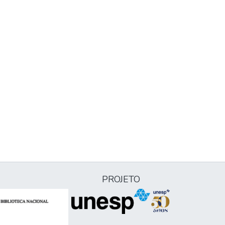
PROJETO