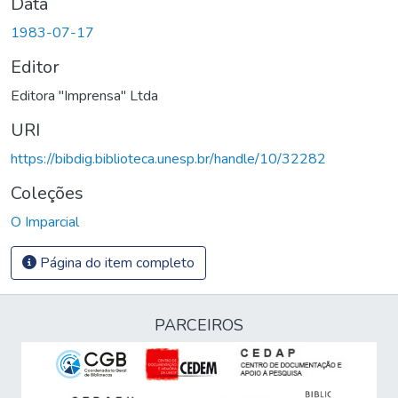
Data
1983-07-17
Editor
Editora "Imprensa" Ltda
URI
https://bibdig.biblioteca.unesp.br/handle/10/32282
Coleções
O Imparcial
Página do item completo
PARCEIROS