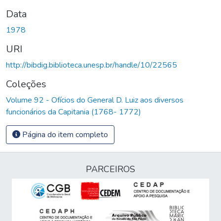
Data
1978
URI
http://bibdig.biblioteca.unesp.br/handle/10/22565
Coleções
Volume 92 - Ofícios do General D. Luiz aos diversos
funcionários da Capitania (1768- 1772)
Página do item completo
PARCEIROS