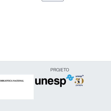
PROJETO