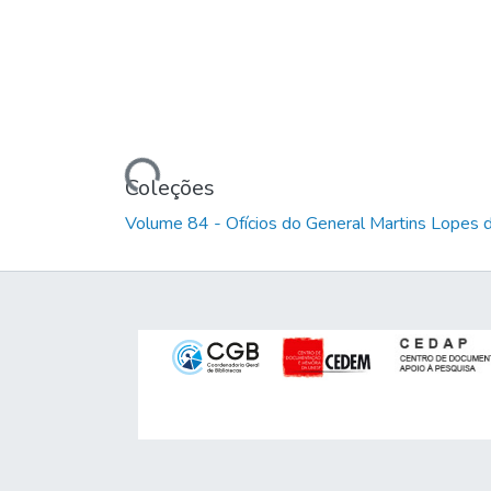
Carregando...
Coleções
Volume 84 - Ofícios do General Martins Lopes 