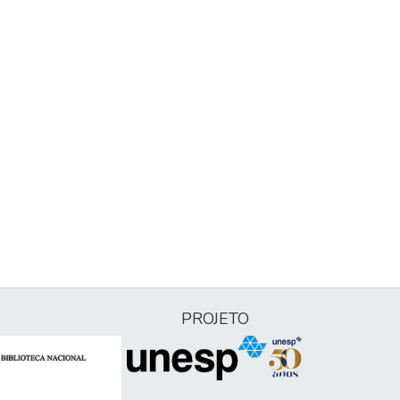
PROJETO