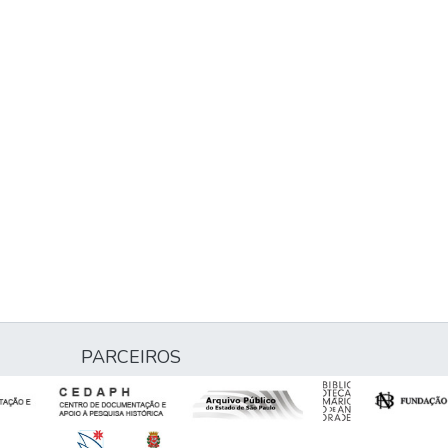
PARCEIROS