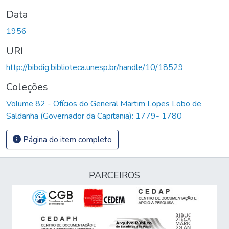
Data
1956
URI
http://bibdig.biblioteca.unesp.br/handle/10/18529
Coleções
Volume 82 - Ofícios do General Martim Lopes Lobo de
Saldanha (Governador da Capitania): 1779- 1780
Página do item completo
PARCEIROS