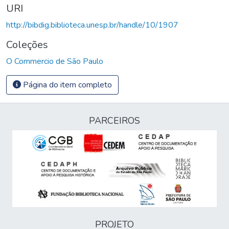
URI
http://bibdig.biblioteca.unesp.br/handle/10/1907
Coleções
O Commercio de São Paulo
Página do item completo
PARCEIROS
PROJETO