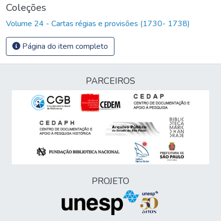
Coleções
Volume 24 - Cartas régias e provisões (1730- 1738)
Página do item completo
PARCEIROS
PROJETO