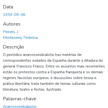
Data
1959-09-06
Autores
Peirats, J.
Monteseny, Federica
Descrição
O periódico anarcossindicalista traz matérias de
correspondentes exilados da Espanha durante a ditadura do
general Francisco Franco. Entre os assuntos mais recorrentes
estão os protestos contra a Espanha franquista e os demais
regimes fascistas europeus, e discussões sobre teoria e
prática libertária; trata também de temas culturais como
literatura, teatro e festas. Ilustrado.
Palavras-chave
Anarcossindicalismo