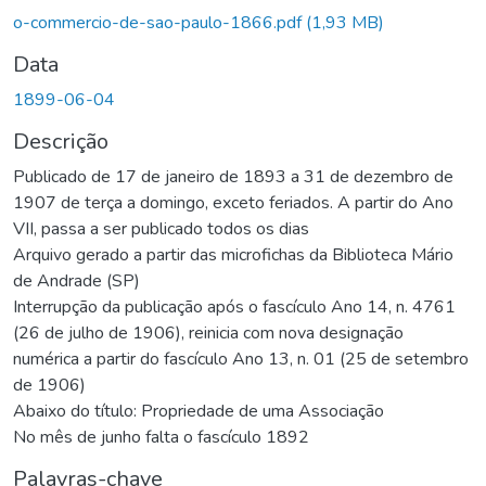
o-commercio-de-sao-paulo-1866.pdf
(1,93 MB)
Data
1899-06-04
Descrição
Publicado de 17 de janeiro de 1893 a 31 de dezembro de
1907 de terça a domingo, exceto feriados. A partir do Ano
VII, passa a ser publicado todos os dias
Arquivo gerado a partir das microfichas da Biblioteca Mário
de Andrade (SP)
Interrupção da publicação após o fascículo Ano 14, n. 4761
(26 de julho de 1906), reinicia com nova designação
numérica a partir do fascículo Ano 13, n. 01 (25 de setembro
de 1906)
Abaixo do título: Propriedade de uma Associação
No mês de junho falta o fascículo 1892
Palavras-chave