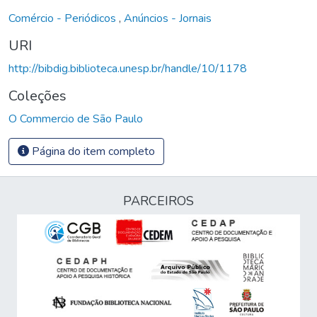
Comércio - Periódicos
,
Anúncios - Jornais
URI
http://bibdig.biblioteca.unesp.br/handle/10/1178
Coleções
O Commercio de São Paulo
Página do item completo
PARCEIROS