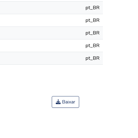
pt_BR
pt_BR
pt_BR
pt_BR
pt_BR
Baixar