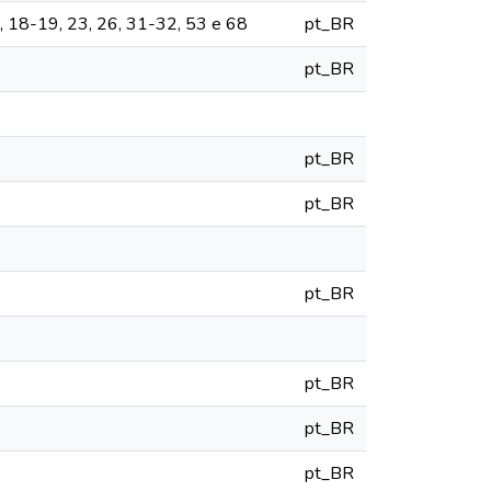
2, 18-19, 23, 26, 31-32, 53 e 68
pt_BR
pt_BR
pt_BR
pt_BR
pt_BR
pt_BR
pt_BR
pt_BR