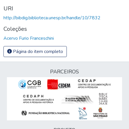
URI
http://bibdig.biblioteca.unesp.br/handle/10/7832
Coleções
Acervo Furio Franceschini
Página do item completo
PARCEIROS