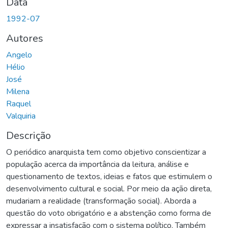
Data
1992-07
Autores
Angelo
Hélio
José
Milena
Raquel
Valquiria
Descrição
O periódico anarquista tem como objetivo conscientizar a
população acerca da importância da leitura, análise e
questionamento de textos, ideias e fatos que estimulem o
desenvolvimento cultural e social. Por meio da ação direta,
mudariam a realidade (transformação social). Aborda a
questão do voto obrigatório e a abstenção como forma de
expressar a insatisfação com o sistema político. Também