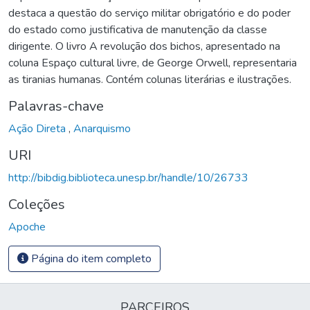
destaca a questão do serviço militar obrigatório e do poder
do estado como justificativa de manutenção da classe
dirigente. O livro A revolução dos bichos, apresentado na
coluna Espaço cultural livre, de George Orwell, representaria
as tiranias humanas. Contém colunas literárias e ilustrações.
Palavras-chave
Ação Direta
,
Anarquismo
URI
http://bibdig.biblioteca.unesp.br/handle/10/26733
Coleções
Apoche
Página do item completo
PARCEIROS