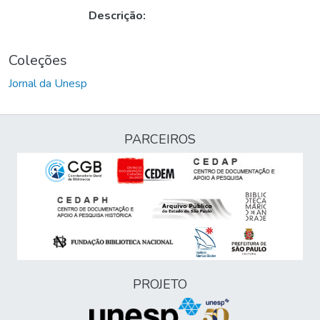
Descrição:
Coleções
Jornal da Unesp
PARCEIROS
PROJETO