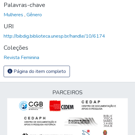
Palavras-chave
Mulheres
,
Gênero
URI
http://bibdig.biblioteca.unesp.br/handle/10/6174
Coleções
Revista Feminina
Página do item completo
PARCEIROS