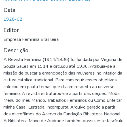
Data
1928-02
Editor
Empresa Feminina Brasileira
Descrição
A Revista Feminina (1914/1936) foi fundada por Virgilina de
Souza Salles em 1914 e circulou até 1936. Atribuía-se a
missão de buscar a emancipação das mulheres, no interior da
cultura católica tradicional. Para conseguir esses objetivos,
colocou em pauta temas que diziam respeito ao universo
feminino. A revista estruturou-se a partir das seções: Moda,
Menu do meu Marido, Trabalhos Femininos ou Como Enfeitar
minha Casa. Ilustrada. Incompleta. Arquivo gerado a partir
dos microfilmes do Acervo da Fundação Biblioteca Nacional
A Biblioteca Mário de Andrade também possui este fascículo