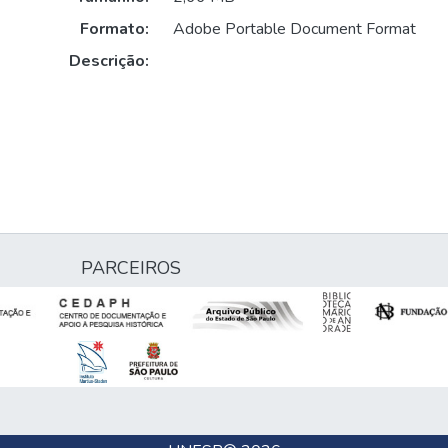
Formato:
Adobe Portable Document Format
Descrição:
PARCEIROS