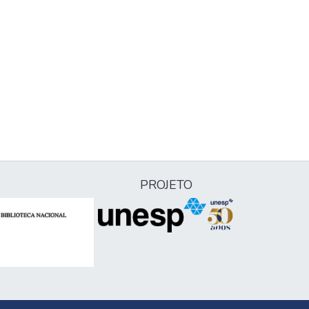
PROJETO