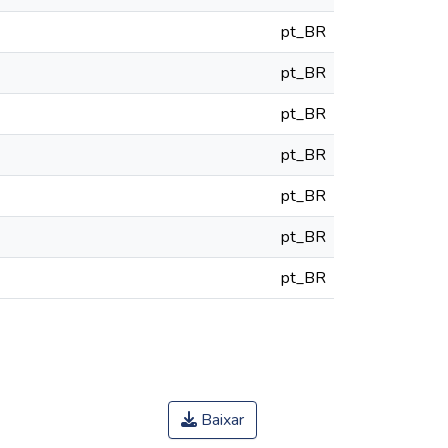
pt_BR
pt_BR
pt_BR
pt_BR
pt_BR
pt_BR
pt_BR
Baixar