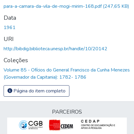
para-a-camara-da-vila-de-mogi-mirim-168.pdf
(247,65 KB)
Data
1961
URI
http://bibdig.biblioteca.unesp.br/handle/10/20142
Coleções
Volume 85 - Ofícios do General Francisco da Cunha Menezes
(Governador da Capitania): 1782- 1786
Página do item completo
PARCEIROS