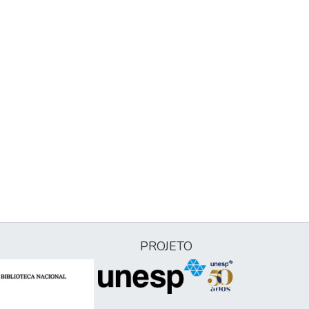
PROJETO