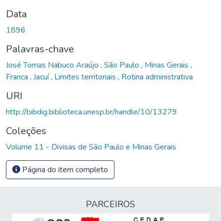
Data
1896
Palavras-chave
José Tomas Nabuco Araújo
,
São Paulo
,
Minas Gerais
,
Franca
,
Jacuí
,
Limites territoriais
,
Rotina administrativa
URI
http://bibdig.biblioteca.unesp.br/handle/10/13279
Coleções
Volume 11 - Divisas de São Paulo e Minas Gerais
Página do item completo
PARCEIROS